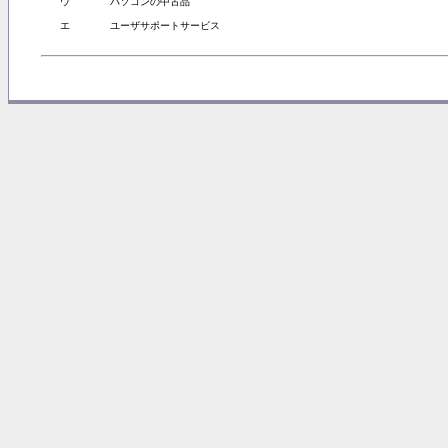
ウ
パソコンの中古品
エ
ユーザサポートサービス