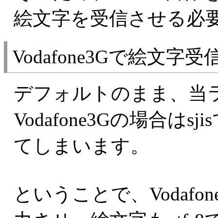
絵文字を受信させる必
Vodafone3Gで絵文字
デフォルトのまま、当
Vodafone3Gの場合は
てしまいます。
ということで、Vodafone