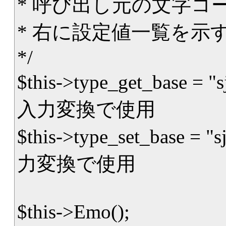
* 呼び出し元の文字コ
* 右に設定値一覧を示す
*/
$this->type_get_base = "sji
入力変換で使用
$this->type_set_base = "sji
力変換で使用
$this->Emo();