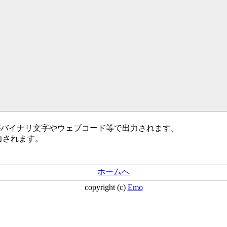
部分がバイナリ文字やウェブコード等で出力されます。
出力されます。
ホームへ
copyright (c)
Emo