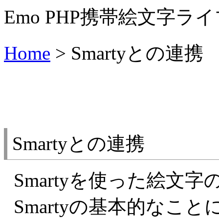
Emo PHP携帯絵文字ラ
Home
> Smartyとの連携
Smartyとの連携
Smartyを使った絵文
Smartyの基本的なこ