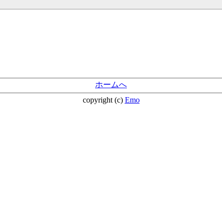
ホームへ
copyright (c)
Emo